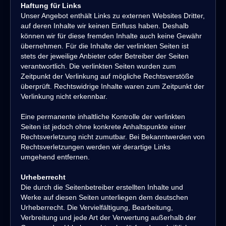
Haftung für Links
Unser Angebot enthält Links zu externen Websites Dritter,
auf deren Inhalte wir keinen Einfluss haben. Deshalb
können wir für diese fremden Inhalte auch keine Gewähr
übernehmen. Für die Inhalte der verlinkten Seiten ist
stets der jeweilige Anbieter oder Betreiber der Seiten
verantwortlich. Die verlinkten Seiten wurden zum
Zeitpunkt der Verlinkung auf mögliche Rechtsverstöße
überprüft. Rechtswidrige Inhalte waren zum Zeitpunkt der
Verlinkung nicht erkennbar.
Eine permanente inhaltliche Kontrolle der verlinkten
Seiten ist jedoch ohne konkrete Anhaltspunkte einer
Rechtsverletzung nicht zumutbar. Bei Bekanntwerden von
Rechtsverletzungen werden wir derartige Links
umgehend entfernen.
Urheberrecht
Die durch die Seitenbetreiber erstellten Inhalte und
Werke auf diesen Seiten unterliegen dem deutschen
Urheberrecht. Die Vervielfältigung, Bearbeitung,
Verbreitung und jede Art der Verwertung außerhalb der