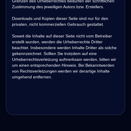
Grenzen des Urheberrechtes bedürfen der schriftlichen
Zustimmung des jeweiligen Autors bzw. Erstellers.
Downloads und Kopien dieser Seite sind nur für den
privaten, nicht kommerziellen Gebrauch gestattet.
Soweit die Inhalte auf dieser Seite nicht vom Betreiber
erstellt wurden, werden die Urheberrechte Dritter
beachtet. Insbesondere werden Inhalte Dritter als solche
gekennzeichnet. Sollten Sie trotzdem auf eine
Urheberrechtsverletzung aufmerksam werden, bitten wir
um einen entsprechenden Hinweis. Bei Bekanntwerden
von Rechtsverletzungen werden wir derartige Inhalte
umgehend entfernen.