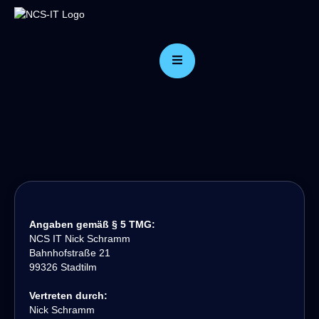
Angaben gemäß § 5 TMG:
NCS IT Nick Schramm
Bahnhofstraße 21
99326 Stadtilm
Vertreten durch:
Nick Schramm