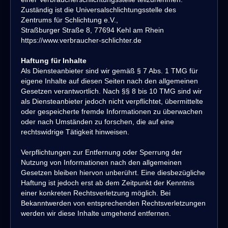
Zuständig ist die Universalschlichtungsstelle des
Zentrums für Schlichtung e.V.,
Straßburger Straße 8, 77694 Kehl am Rhein
https://www.verbraucher-schlichter.de
Haftung für Inhalte
Als Diensteanbieter sind wir gemäß § 7 Abs. 1 TMG für
eigene Inhalte auf diesen Seiten nach den allgemeinen
Gesetzen verantwortlich. Nach §§ 8 bis 10 TMG sind wir
als Diensteanbieter jedoch nicht verpflichtet, übermittelte
oder gespeicherte fremde Informationen zu überwachen
oder nach Umständen zu forschen, die auf eine
rechtswidrige Tätigkeit hinweisen.
Verpflichtungen zur Entfernung oder Sperrung der
Nutzung von Informationen nach den allgemeinen
Gesetzen bleiben hiervon unberührt. Eine diesbezügliche
Haftung ist jedoch erst ab dem Zeitpunkt der Kenntnis
einer konkreten Rechtsverletzung möglich. Bei
Bekanntwerden von entsprechenden Rechtsverletzungen
werden wir diese Inhalte umgehend entfernen.