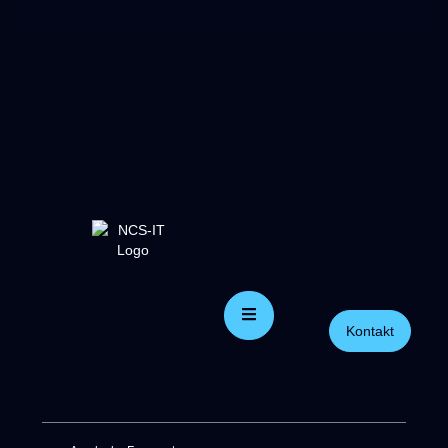
Kontakt