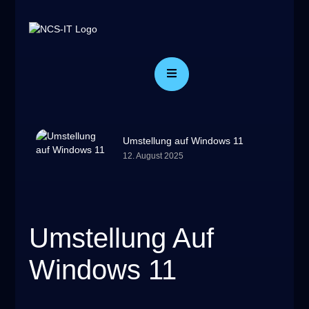
Umstellung auf Windows 11
12. August 2025
Umstellung Auf
Windows 11