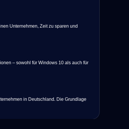
kleinen Unternehmen, Zeit zu sparen und
ionen – sowohl für Windows 10 als auch für
Unternehmen in Deutschland. Die Grundlage