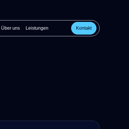
Über uns
Leistungen
Kontakt