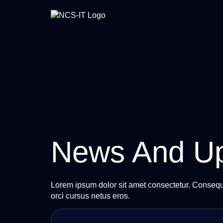
News And U
Lorem ipsum dolor sit amet consectetur. Conseq
orci cursus netus eros.